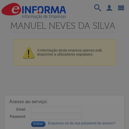
MANUEL NEVES DA SILVA
A informação desta empresa apenas está
disponível a utilizadores registados.
Acesso ao serviço:
Email
Password
Esqueceu-se da sua password de acesso?