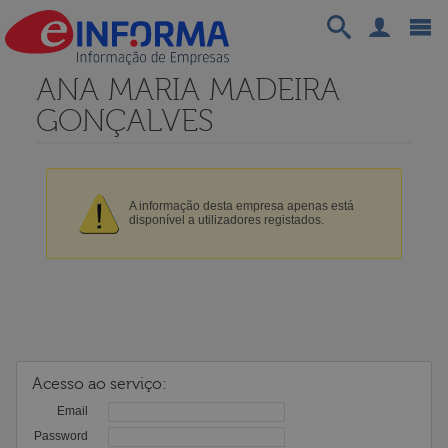
ANA MARIA MADEIRA
GONÇALVES
A informação desta empresa apenas está
disponível a utilizadores registados.
Acesso ao serviço:
Email
Password