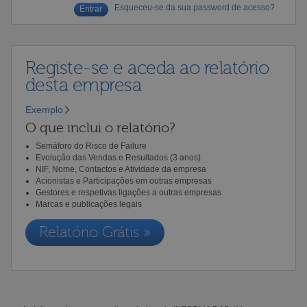
Esqueceu-se da sua password de acesso?
Registe-se e aceda ao relatório
desta empresa
Exemplo
O que inclui o relatório?
Semáforo do Risco de Failure
Evolução das Vendas e Resultados (3 anos)
NIF, Nome, Contactos e Atividade da empresa
Acionistas e Participações em outras empresas
Gestores e respetivas ligações a outras empresas
Marcas e publicações legais
Relatório Grátis »