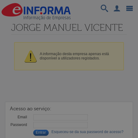
JORGE MANUEL VICENTE
A informação desta empresa apenas está
disponível a utilizadores registados.
Acesso ao serviço:
Email
Password
Esqueceu-se da sua password de acesso?