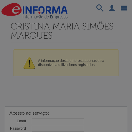
CRISTINA MARIA SIMÕES
MARQUES
A informação desta empresa apenas está
disponível a utilizadores registados.
Acesso ao serviço:
Email
Password