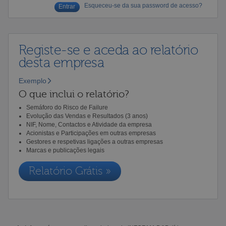
Esqueceu-se da sua password de acesso?
Registe-se e aceda ao relatório
desta empresa
Exemplo
O que inclui o relatório?
Semáforo do Risco de Failure
Evolução das Vendas e Resultados (3 anos)
NIF, Nome, Contactos e Atividade da empresa
Acionistas e Participações em outras empresas
Gestores e respetivas ligações a outras empresas
Marcas e publicações legais
Relatório Grátis »