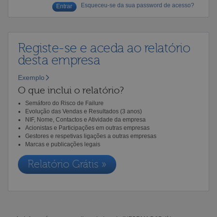
Esqueceu-se da sua password de acesso?
Registe-se e aceda ao relatório
desta empresa
Exemplo
O que inclui o relatório?
Semáforo do Risco de Failure
Evolução das Vendas e Resultados (3 anos)
NIF, Nome, Contactos e Atividade da empresa
Acionistas e Participações em outras empresas
Gestores e respetivas ligações a outras empresas
Marcas e publicações legais
Relatório Grátis »