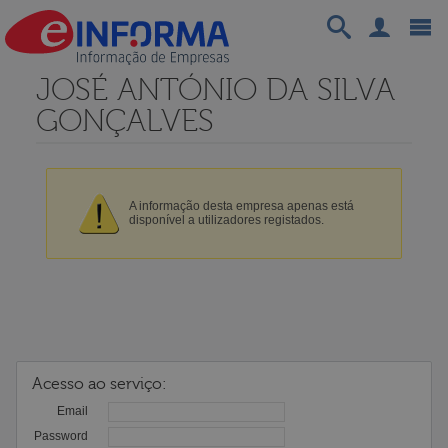
JOSÉ ANTÓNIO DA SILVA
GONÇALVES
A informação desta empresa apenas está
disponível a utilizadores registados.
Acesso ao serviço:
Email
Password