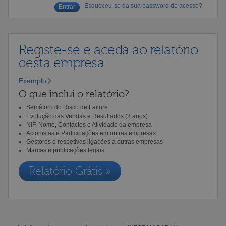
Esqueceu-se da sua password de acesso?
Registe-se e aceda ao relatório
desta empresa
Exemplo
O que inclui o relatório?
Semáforo do Risco de Failure
Evolução das Vendas e Resultados (3 anos)
NIF, Nome, Contactos e Atividade da empresa
Acionistas e Participações em outras empresas
Gestores e respetivas ligações a outras empresas
Marcas e publicações legais
Relatório Grátis »