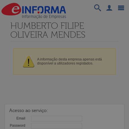
HUMBERTO FILIPE
OLIVEIRA MENDES
A informação desta empresa apenas está
disponível a utilizadores registados.
Acesso ao serviço:
Email
Password