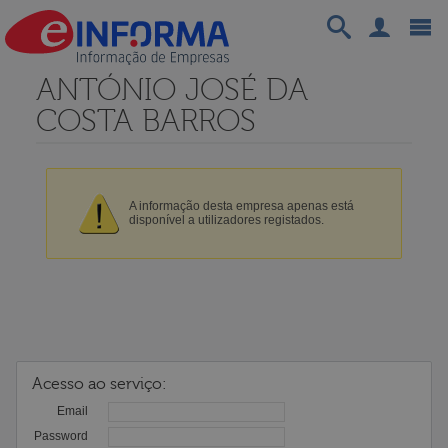
ANTÓNIO JOSÉ DA
COSTA BARROS
A informação desta empresa apenas está
disponível a utilizadores registados.
Acesso ao serviço:
Email
Password