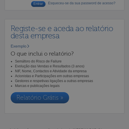
Esqueceu-se da sua password de acesso?
Registe-se e aceda ao relatório
desta empresa
Exemplo
O que inclui o relatório?
Semáforo do Risco de Failure
Evolução das Vendas e Resultados (3 anos)
NIF, Nome, Contactos e Atividade da empresa
Acionistas e Participações em outras empresas
Gestores e respetivas ligações a outras empresas
Marcas e publicações legais
Relatório Grátis »