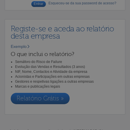
Esqueceu-se da sua password de acesso?
Registe-se e aceda ao relatório
desta empresa
Exemplo
O que inclui o relatório?
Semáforo do Risco de Failure
Evolução das Vendas e Resultados (3 anos)
NIF, Nome, Contactos e Atividade da empresa
Acionistas e Participações em outras empresas
Gestores e respetivas ligações a outras empresas
Marcas e publicações legais
Relatório Grátis »