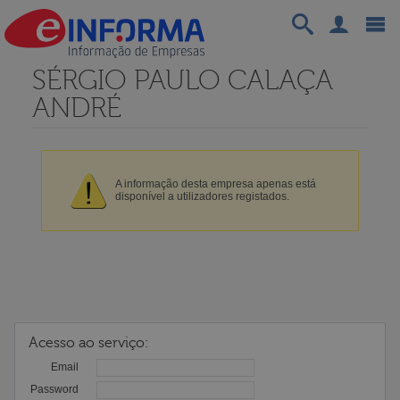
SÉRGIO PAULO CALAÇA
ANDRÉ
A informação desta empresa apenas está
disponível a utilizadores registados.
Acesso ao serviço:
Email
Password