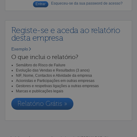
Esqueceu-se da sua password de acesso?
Registe-se e aceda ao relatório
desta empresa
Exemplo
O que inclui o relatório?
Semáforo do Risco de Failure
Evolução das Vendas e Resultados (3 anos)
NIF, Nome, Contactos e Atividade da empresa
Acionistas e Participações em outras empresas
Gestores e respetivas ligações a outras empresas
Marcas e publicações legais
Relatório Grátis »