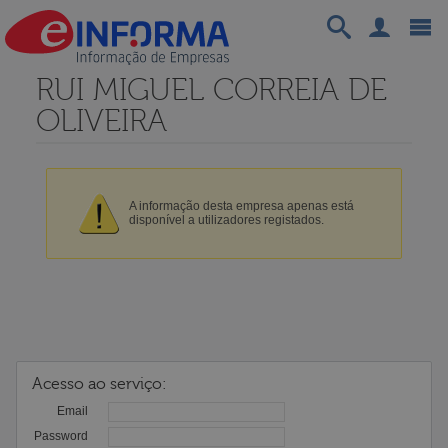
RUI MIGUEL CORREIA DE
OLIVEIRA
A informação desta empresa apenas está
disponível a utilizadores registados.
Acesso ao serviço:
Email
Password