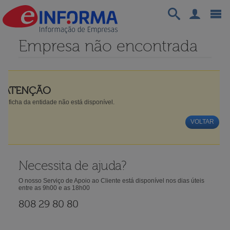
Empresa não encontrada
ATENÇÃO
A ficha da entidade não está disponível.
VOLTAR
Necessita de ajuda?
O nosso Serviço de Apoio ao Cliente está disponível nos dias úteis
entre as 9h00 e as 18h00
808 29 80 80