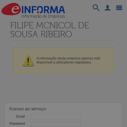
FILIPE MCNICOL DE
SOUSA RIBEIRO
A informação desta empresa apenas está
disponível a utilizadores registados.
Acesso ao serviço:
Email
Password