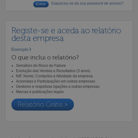
Esqueceu-se da sua password de acesso?
Registe-se e aceda ao relatório
desta empresa
Exemplo
O que inclui o relatório?
Semáforo do Risco de Failure
Evolução das Vendas e Resultados (3 anos)
NIF, Nome, Contactos e Atividade da empresa
Acionistas e Participações em outras empresas
Gestores e respetivas ligações a outras empresas
Marcas e publicações legais
Relatório Grátis »