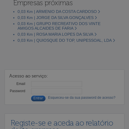
Empresas próximas
0,03 Km | ARMENIO DA COSTA CARDOSO
0,03 Km | JORGE DA SILVA GONÇALVES
0,03 Km | GRUPO RECREATIVO DOS VINTE
AMIGOS ALCAIDES DE FARIA
0,03 Km | ROSA MARIA LOPES DA SILVA
0,03 Km | QUIOSQUE DO TOP, UNIPESSOAL, LDA
Acesso ao serviço:
Email
Password
Esqueceu-se da sua password de acesso?
Registe-se e aceda ao relatório