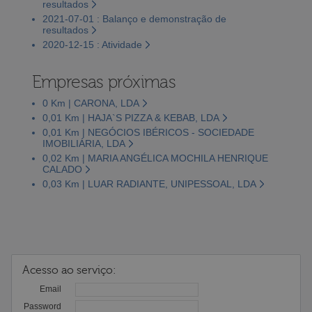
resultados
2021-07-01 : Balanço e demonstração de
resultados
2020-12-15 : Atividade
Empresas próximas
0 Km | CARONA, LDA
0,01 Km | HAJA`S PIZZA & KEBAB, LDA
0,01 Km | NEGÓCIOS IBÉRICOS - SOCIEDADE
IMOBILIÁRIA, LDA
0,02 Km | MARIA ANGÉLICA MOCHILA HENRIQUE
CALADO
0,03 Km | LUAR RADIANTE, UNIPESSOAL, LDA
Acesso ao serviço:
Email
Password