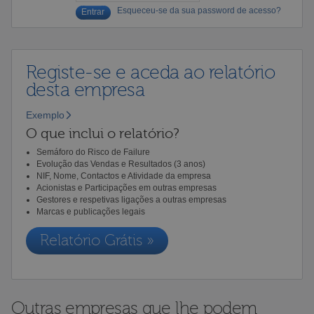
Esqueceu-se da sua password de acesso?
Registe-se e aceda ao relatório
desta empresa
Exemplo
O que inclui o relatório?
Semáforo do Risco de Failure
Evolução das Vendas e Resultados (3 anos)
NIF, Nome, Contactos e Atividade da empresa
Acionistas e Participações em outras empresas
Gestores e respetivas ligações a outras empresas
Marcas e publicações legais
Relatório Grátis »
Outras empresas que lhe podem