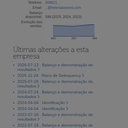
Telefone:
268621...
Email:
...@helenalavores.com
Balanço
disponível:
SIM (2025, 2024, 2023)
Evolução das
vendas:
2023
2024
2025
Últimas alterações a esta
empresa
2026-07-13 : Balanço e demonstração de
resultados
2025-11-24 : Risco de Delinquency
2025-07-28 : Balanço e demonstração de
resultados
2024-07-24 : Balanço e demonstração de
resultados
2024-04-04 : Identificação
2024-04-04 : Identificação
2023-07-16 : Balanço e demonstração de
resultados
2022-07-18 : Balanço e demonstração de