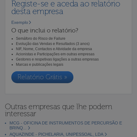
Registe-se e aceda ao relatório
desta empresa
Exemplo
O que inclui o relatório?
Semáforo do Risco de Failure
Evolução das Vendas e Resultados (3 anos)
NIF, Nome, Contactos e Atividade da empresa
Acionistas e Participações em outras empresas
Gestores e respetivas ligações a outras empresas
Marcas e publicações legais
Relatório Grátis »
Outras empresas que lhe podem
interessar
MCG - OFICINA DE INSTRUMENTOS DE PERCURSÃO E
BRINQ...
AQUAZINDE - PICHELARIA, UNIPESSOAL, LDA