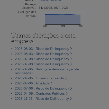
Balanço
disponível:
SIM (2025, 2024, 2023)
Evolução das
vendas:
2023
2024
2025
Últimas alterações a esta
empresa
2026-08-03 : Risco de Delinquency
2026-08-03 : Risco de Delinquency
2026-07-08 : Risco de Delinquency
2026-07-08 : Risco de Delinquency
2026-07-06 : Balanço e demonstração de
resultados
2026-07-06 : Opinião de crédito
2026-07-06 : Atividade
2026-07-06 : Risco de Delinquency
2026-04-09 : Contratos Públicos
2025-11-25 : Risco de Delinquency