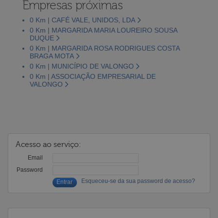
Empresas próximas
0 Km | CAFÉ VALE, UNIDOS, LDA
0 Km | MARGARIDA MARIA LOUREIRO SOUSA
DUQUE
0 Km | MARGARIDA ROSA RODRIGUES COSTA
BRAGA MOTA
0 Km | MUNICÍPIO DE VALONGO
0 Km | ASSOCIAÇÃO EMPRESARIAL DE
VALONGO
Acesso ao serviço:
Email
Password
Esqueceu-se da sua password de acesso?