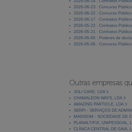
2026-06-24 : Contratos Públic
2026-06-23 : Concurso Público
2026-06-22 : Concurso Público
2026-06-17 : Contratos Públic
2026-05-22 : Contratos Públic
2026-05-21 : Contratos Públic
2026-05-05 : Poderes de deci
2026-05-05 : Concurso Público
Outras empresas qu
JOLI CARE, LDA
CHAMALEON WAYS, LDA
AMAZING PARTICLE, LDA
SERPI - SERVIÇOS DE ADMIN
MADISOM - SOCIEDADE DE C
PLANALTIFIX, UNIPESSOAL, 
CLÍNICA CENTRAL DE GAIA, 