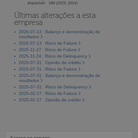
disponível:
SIM (2025, 2024)
Últimas alterações a esta
empresa
2026-07-13 : Balanço e demonstração de
resultados
2026-07-13 : Risco de Failure
2025-11-27 : Risco de Failure
2025-11-24 : Risco de Delinquency
2025-07-31 : Opinião de crédito
2025-07-31 : Risco de Failure
2025-07-31 : Balanço e demonstração de
resultados
2025-07-31 : Risco de Delinquency
2025-02-27 : Risco de Failure
2025-02-27 : Opinião de crédito
Acesso ao serviço: