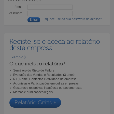
Email
Password
Esqueceu-se da sua password de acesso?
Registe-se e aceda ao relatório
desta empresa
Exemplo
O que inclui o relatório?
Semáforo do Risco de Failure
Evolução das Vendas e Resultados (3 anos)
NIF, Nome, Contactos e Atividade da empresa
Acionistas e Participações em outras empresas
Gestores e respetivas ligações a outras empresas
Marcas e publicações legais
Relatório Grátis »