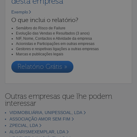
desta empresa
Exemplo
O que inclui o relatório?
Semáforo do Risco de Failure
Evolução das Vendas e Resultados (3 anos)
NIF, Nome, Contactos e Atividade da empresa
Acionistas e Participações em outras empresas
Gestores e respetivas ligações a outras empresas
Marcas e publicações legais
Relatório Grátis »
Outras empresas que lhe podem
interessar
VIDIMOBILIÁRIA, UNIPESSOAL, LDA
ASSOCIAÇÃO AMOR SEM FIM
ZPECIAL, LDA
ALGARISMEXEMPLAR, LDA