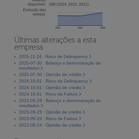
disponível:
SIM (2024, 2022, 2021)
Evolução das
vendas:
2021
2022
2024
Últimas alterações a esta
empresa
2025-11-24 : Risco de Delinquency
2025-07-30 : Balanço e demonstração de
resultados
2025-07-30 : Opinião de crédito
2024-10-01 : Risco de Delinquency
2024-10-01 : Opinião de crédito
2024-10-01 : Risco de Failure
2023-09-29 : Balanço e demonstração de
resultados
2023-09-29 : Opinião de crédito
2023-09-29 : Risco de Failure
2022-08-24 : Opinião de crédito