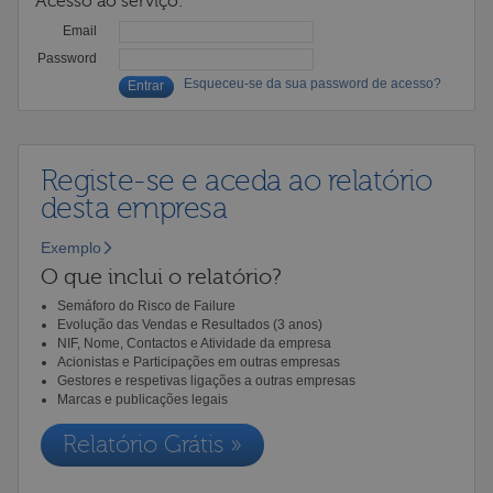
Acesso ao serviço:
Email
Password
Esqueceu-se da sua password de acesso?
Registe-se e aceda ao relatório
desta empresa
Exemplo
O que inclui o relatório?
Semáforo do Risco de Failure
Evolução das Vendas e Resultados (3 anos)
NIF, Nome, Contactos e Atividade da empresa
Acionistas e Participações em outras empresas
Gestores e respetivas ligações a outras empresas
Marcas e publicações legais
Relatório Grátis »