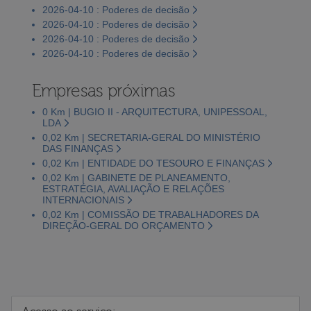
2026-04-10 : Poderes de decisão
2026-04-10 : Poderes de decisão
2026-04-10 : Poderes de decisão
2026-04-10 : Poderes de decisão
Empresas próximas
0 Km | BUGIO II - ARQUITECTURA, UNIPESSOAL,
LDA
0,02 Km | SECRETARIA-GERAL DO MINISTÉRIO
DAS FINANÇAS
0,02 Km | ENTIDADE DO TESOURO E FINANÇAS
0,02 Km | GABINETE DE PLANEAMENTO,
ESTRATÉGIA, AVALIAÇÃO E RELAÇÕES
INTERNACIONAIS
0,02 Km | COMISSÃO DE TRABALHADORES DA
DIREÇÃO-GERAL DO ORÇAMENTO