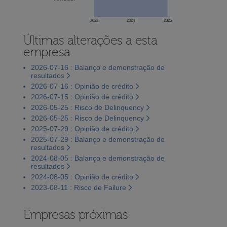
2023
2024
2025
Últimas alterações a esta
empresa
2026-07-16 : Balanço e demonstração de
resultados
2026-07-16 : Opinião de crédito
2026-07-15 : Opinião de crédito
2026-05-25 : Risco de Delinquency
2026-05-25 : Risco de Delinquency
2025-07-29 : Opinião de crédito
2025-07-29 : Balanço e demonstração de
resultados
2024-08-05 : Balanço e demonstração de
resultados
2024-08-05 : Opinião de crédito
2023-08-11 : Risco de Failure
Empresas próximas