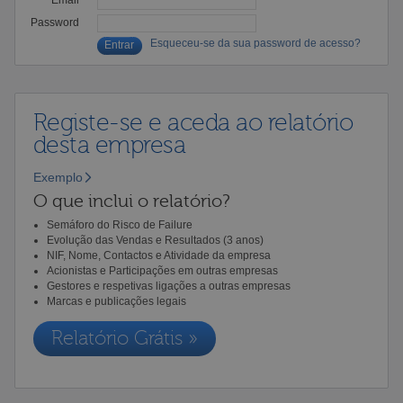
Password
Esqueceu-se da sua password de acesso?
Registe-se e aceda ao relatório
desta empresa
Exemplo
O que inclui o relatório?
Semáforo do Risco de Failure
Evolução das Vendas e Resultados (3 anos)
NIF, Nome, Contactos e Atividade da empresa
Acionistas e Participações em outras empresas
Gestores e respetivas ligações a outras empresas
Marcas e publicações legais
Relatório Grátis »