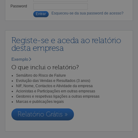
Password
Esqueceu-se da sua password de acesso?
Registe-se e aceda ao relatório
desta empresa
Exemplo
O que inclui o relatório?
Semáforo do Risco de Failure
Evolução das Vendas e Resultados (3 anos)
NIF, Nome, Contactos e Atividade da empresa
Acionistas e Participações em outras empresas
Gestores e respetivas ligações a outras empresas
Marcas e publicações legais
Relatório Grátis »