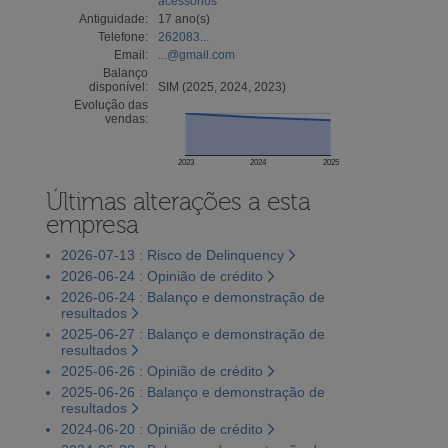
acessórios
Antiguidade:
17 ano(s)
Telefone:
262083...
Email:
...@gmail.com
Balanço
disponível:
SIM (2025, 2024, 2023)
Evolução das
vendas:
2023
2024
2025
Últimas alterações a esta
empresa
2026-07-13 : Risco de Delinquency
2026-06-24 : Opinião de crédito
2026-06-24 : Balanço e demonstração de
resultados
2025-06-27 : Balanço e demonstração de
resultados
2025-06-26 : Opinião de crédito
2025-06-26 : Balanço e demonstração de
resultados
2024-06-20 : Opinião de crédito