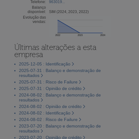
Telefone:
963019...
Balanço
disponível:
SIM (2024, 2023, 2022)
Evolução das
vendas:
2022
2023
2024
Últimas alterações a esta
empresa
2025-12-05 : Identificação
2025-07-31 : Balanço e demonstração de
resultados
2025-07-31 : Risco de Failure
2025-07-31 : Opinião de crédito
2024-08-02 : Balanço e demonstração de
resultados
2024-08-02 : Opinião de crédito
2024-08-02 : Identificação
2024-08-02 : Risco de Failure
2023-07-20 : Balanço e demonstração de
resultados
2023-07-20 : Opinião de crédito