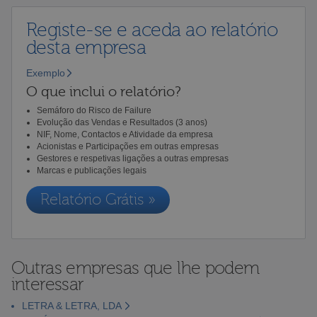
Registe-se e aceda ao relatório
desta empresa
Exemplo
O que inclui o relatório?
Semáforo do Risco de Failure
Evolução das Vendas e Resultados (3 anos)
NIF, Nome, Contactos e Atividade da empresa
Acionistas e Participações em outras empresas
Gestores e respetivas ligações a outras empresas
Marcas e publicações legais
Relatório Grátis »
Outras empresas que lhe podem
interessar
LETRA & LETRA, LDA