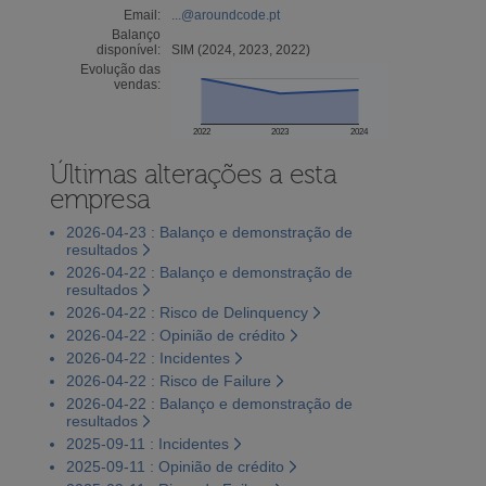
Email:
...@aroundcode.pt
Balanço
disponível:
SIM (2024, 2023, 2022)
Evolução das
vendas:
2022
2023
2024
Últimas alterações a esta
empresa
2026-04-23 : Balanço e demonstração de
resultados
2026-04-22 : Balanço e demonstração de
resultados
2026-04-22 : Risco de Delinquency
2026-04-22 : Opinião de crédito
2026-04-22 : Incidentes
2026-04-22 : Risco de Failure
2026-04-22 : Balanço e demonstração de
resultados
2025-09-11 : Incidentes
2025-09-11 : Opinião de crédito