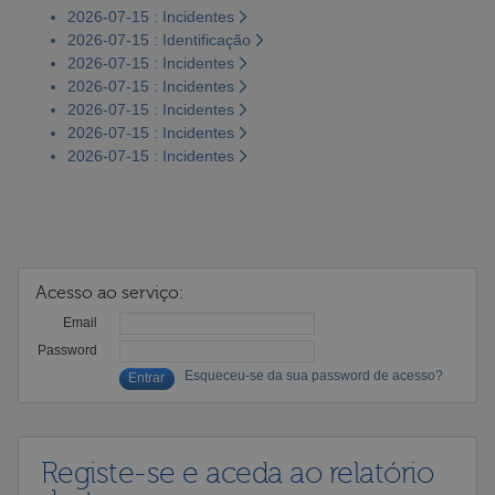
2026-07-15 : Incidentes
2026-07-15 : Identificação
2026-07-15 : Incidentes
2026-07-15 : Incidentes
2026-07-15 : Incidentes
2026-07-15 : Incidentes
2026-07-15 : Incidentes
Acesso ao serviço:
Email
Password
Esqueceu-se da sua password de acesso?
Registe-se e aceda ao relatório