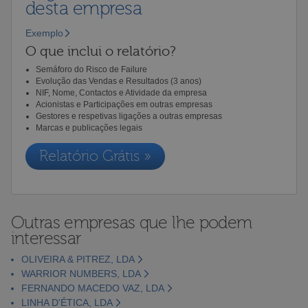
desta empresa
Exemplo
O que inclui o relatório?
Semáforo do Risco de Failure
Evolução das Vendas e Resultados (3 anos)
NIF, Nome, Contactos e Atividade da empresa
Acionistas e Participações em outras empresas
Gestores e respetivas ligações a outras empresas
Marcas e publicações legais
Relatório Grátis »
Outras empresas que lhe podem
interessar
OLIVEIRA & PITREZ, LDA
WARRIOR NUMBERS, LDA
FERNANDO MACEDO VAZ, LDA
LINHA D'ÉTICA, LDA