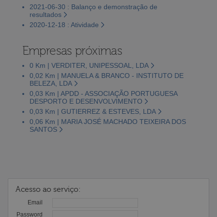
2021-06-30 : Balanço e demonstração de
resultados
2020-12-18 : Atividade
Empresas próximas
0 Km | VERDITER, UNIPESSOAL, LDA
0,02 Km | MANUELA & BRANCO - INSTITUTO DE
BELEZA, LDA
0,03 Km | APDD - ASSOCIAÇÃO PORTUGUESA
DESPORTO E DESENVOLVIMENTO
0,03 Km | GUTIERREZ & ESTEVES, LDA
0,06 Km | MARIA JOSÉ MACHADO TEIXEIRA DOS
SANTOS
Acesso ao serviço:
Email
Password