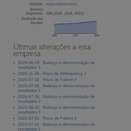
Website:
www.medjournal.pt
Balanço
disponível:
SIM (2025, 2024, 2023)
Evolução das
vendas:
2023
2024
2025
Últimas alterações a esta
empresa
2026-06-29 : Balanço e demonstração de
resultados
2025-11-24 : Risco de Delinquency
2025-07-02 : Risco de Failure
2025-07-02 : Balanço e demonstração de
resultados
2024-07-26 : Balanço e demonstração de
resultados
2023-06-23 : Balanço e demonstração de
resultados
2022-07-01 : Risco de Failure
2022-07-01 : Balanço e demonstração de
resultados