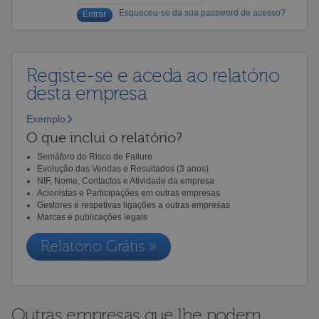
Esqueceu-se da sua password de acesso?
Registe-se e aceda ao relatório
desta empresa
Exemplo
O que inclui o relatório?
Semáforo do Risco de Failure
Evolução das Vendas e Resultados (3 anos)
NIF, Nome, Contactos e Atividade da empresa
Acionistas e Participações em outras empresas
Gestores e respetivas ligações a outras empresas
Marcas e publicações legais
Relatório Grátis »
Outras empresas que lhe podem