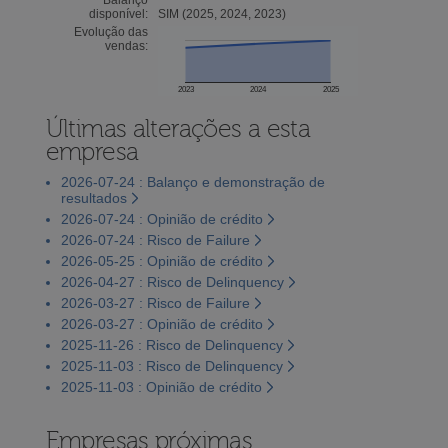
disponível:
SIM (2025, 2024, 2023)
Evolução das
vendas:
2023
2024
2025
Últimas alterações a esta
empresa
2026-07-24 : Balanço e demonstração de
resultados
2026-07-24 : Opinião de crédito
2026-07-24 : Risco de Failure
2026-05-25 : Opinião de crédito
2026-04-27 : Risco de Delinquency
2026-03-27 : Risco de Failure
2026-03-27 : Opinião de crédito
2025-11-26 : Risco de Delinquency
2025-11-03 : Risco de Delinquency
2025-11-03 : Opinião de crédito
Empresas próximas