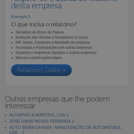
desta empresa
Exemplo
O que inclui o relatório?
Semáforo do Risco de Failure
Evolução das Vendas e Resultados (3 anos)
NIF, Nome, Contactos e Atividade da empresa
Acionistas e Participações em outras empresas
Gestores e respetivas ligações a outras empresas
Marcas e publicações legais
Relatório Grátis »
Outras empresas que lhe podem
interessar
ALGARVIO & MARTINS, LDA
JOSÉ DAVID NEVES FERREIRA
AUTO BEIRA DA RAIA - MANUTENÇÃO DE AUTOMÓVEIS,
LDA...