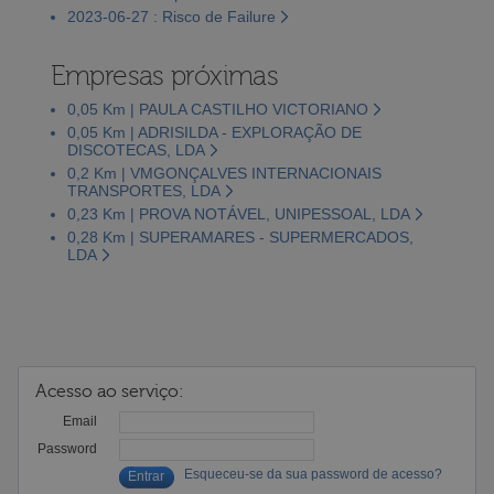
2023-06-27 : Risco de Failure
Empresas próximas
0,05 Km | PAULA CASTILHO VICTORIANO
0,05 Km | ADRISILDA - EXPLORAÇÃO DE
DISCOTECAS, LDA
0,2 Km | VMGONÇALVES INTERNACIONAIS
TRANSPORTES, LDA
0,23 Km | PROVA NOTÁVEL, UNIPESSOAL, LDA
0,28 Km | SUPERAMARES - SUPERMERCADOS,
LDA
Acesso ao serviço:
Email
Password
Esqueceu-se da sua password de acesso?