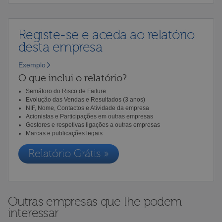
Registe-se e aceda ao relatório
desta empresa
Exemplo
O que inclui o relatório?
Semáforo do Risco de Failure
Evolução das Vendas e Resultados (3 anos)
NIF, Nome, Contactos e Atividade da empresa
Acionistas e Participações em outras empresas
Gestores e respetivas ligações a outras empresas
Marcas e publicações legais
Relatório Grátis »
Outras empresas que lhe podem
interessar