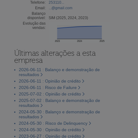
Telefone:
253110...
Email:
...@gmail.com
Balanço
disponível:
SIM (2025, 2024, 2023)
Evolução das
vendas:
2023
2024
2025
Últimas alterações a esta
empresa
2026-06-11 : Balanço e demonstração de
resultados
2026-06-11 : Opinião de crédito
2026-06-11 : Risco de Failure
2025-07-02 : Opinião de crédito
2025-07-02 : Balanço e demonstração de
resultados
2024-05-30 : Balanço e demonstração de
resultados
2024-05-30 : Risco de Delinquency
2024-05-30 : Opinião de crédito
2023-06-27 : Opinião de crédito