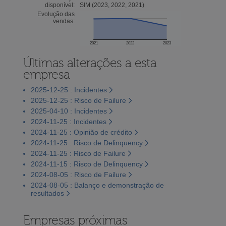
disponível:
SIM (2023, 2022, 2021)
Evolução das
vendas:
2021
2022
2023
Últimas alterações a esta
empresa
2025-12-25 : Incidentes
2025-12-25 : Risco de Failure
2025-04-10 : Incidentes
2024-11-25 : Incidentes
2024-11-25 : Opinião de crédito
2024-11-25 : Risco de Delinquency
2024-11-25 : Risco de Failure
2024-11-15 : Risco de Delinquency
2024-08-05 : Risco de Failure
2024-08-05 : Balanço e demonstração de
resultados
Empresas próximas