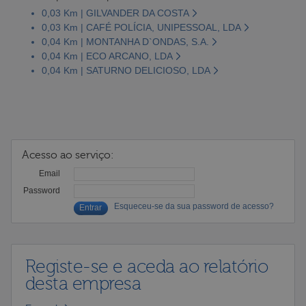
0,03 Km | GILVANDER DA COSTA
0,03 Km | CAFÉ POLÍCIA, UNIPESSOAL, LDA
0,04 Km | MONTANHA D`ONDAS, S.A.
0,04 Km | ECO ARCANO, LDA
0,04 Km | SATURNO DELICIOSO, LDA
Acesso ao serviço:
Email
Password
Esqueceu-se da sua password de acesso?
Registe-se e aceda ao relatório
desta empresa