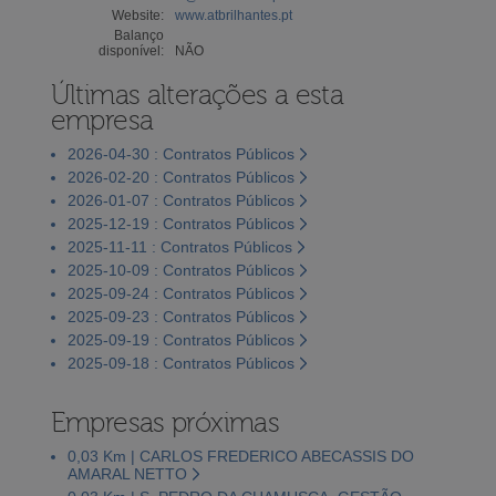
Website:
www.atbrilhantes.pt
Balanço
disponível:
NÃO
Últimas alterações a esta
empresa
2026-04-30 : Contratos Públicos
2026-02-20 : Contratos Públicos
2026-01-07 : Contratos Públicos
2025-12-19 : Contratos Públicos
2025-11-11 : Contratos Públicos
2025-10-09 : Contratos Públicos
2025-09-24 : Contratos Públicos
2025-09-23 : Contratos Públicos
2025-09-19 : Contratos Públicos
2025-09-18 : Contratos Públicos
Empresas próximas
0,03 Km | CARLOS FREDERICO ABECASSIS DO
AMARAL NETTO