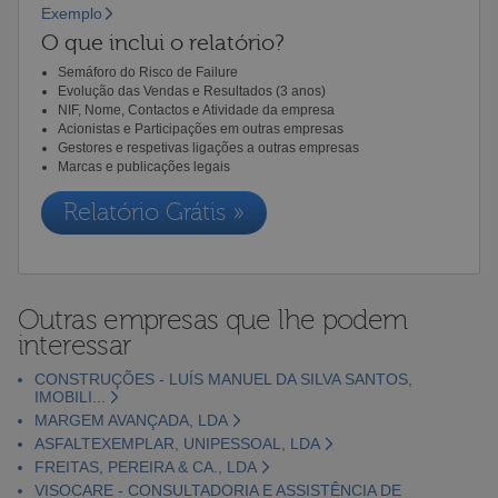
Exemplo
O que inclui o relatório?
Semáforo do Risco de Failure
Evolução das Vendas e Resultados (3 anos)
NIF, Nome, Contactos e Atividade da empresa
Acionistas e Participações em outras empresas
Gestores e respetivas ligações a outras empresas
Marcas e publicações legais
Relatório Grátis »
Outras empresas que lhe podem
interessar
CONSTRUÇÕES - LUÍS MANUEL DA SILVA SANTOS,
IMOBILI...
MARGEM AVANÇADA, LDA
ASFALTEXEMPLAR, UNIPESSOAL, LDA
FREITAS, PEREIRA & CA., LDA
VISOCARE - CONSULTADORIA E ASSISTÊNCIA DE