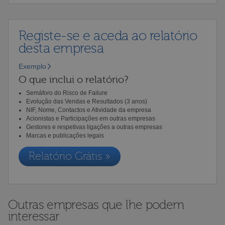
Registe-se e aceda ao relatório
desta empresa
Exemplo
O que inclui o relatório?
Semáforo do Risco de Failure
Evolução das Vendas e Resultados (3 anos)
NIF, Nome, Contactos e Atividade da empresa
Acionistas e Participações em outras empresas
Gestores e respetivas ligações a outras empresas
Marcas e publicações legais
Relatório Grátis »
Outras empresas que lhe podem
interessar