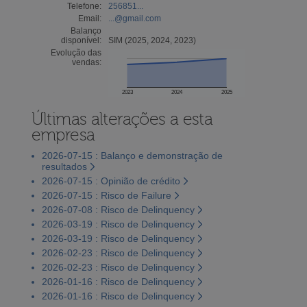
Telefone:
256851...
Email:
...@gmail.com
Balanço
disponível:
SIM (2025, 2024, 2023)
Evolução das
vendas:
2023
2024
2025
Últimas alterações a esta
empresa
2026-07-15 : Balanço e demonstração de
resultados
2026-07-15 : Opinião de crédito
2026-07-15 : Risco de Failure
2026-07-08 : Risco de Delinquency
2026-03-19 : Risco de Delinquency
2026-03-19 : Risco de Delinquency
2026-02-23 : Risco de Delinquency
2026-02-23 : Risco de Delinquency
2026-01-16 : Risco de Delinquency
2026-01-16 : Risco de Delinquency