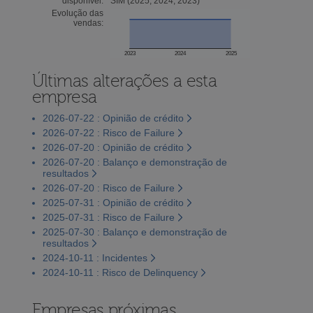
disponível:
SIM (2025, 2024, 2023)
Evolução das
vendas:
2023
2024
2025
Últimas alterações a esta
empresa
2026-07-22 : Opinião de crédito
2026-07-22 : Risco de Failure
2026-07-20 : Opinião de crédito
2026-07-20 : Balanço e demonstração de
resultados
2026-07-20 : Risco de Failure
2025-07-31 : Opinião de crédito
2025-07-31 : Risco de Failure
2025-07-30 : Balanço e demonstração de
resultados
2024-10-11 : Incidentes
2024-10-11 : Risco de Delinquency
Empresas próximas