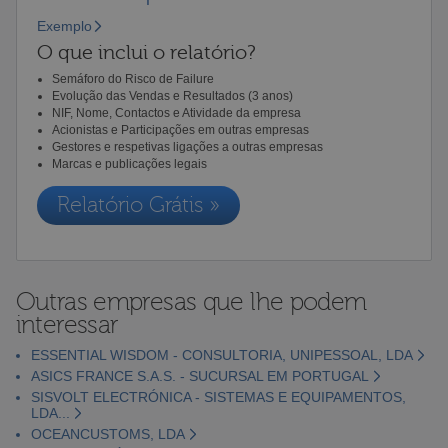
Exemplo
O que inclui o relatório?
Semáforo do Risco de Failure
Evolução das Vendas e Resultados (3 anos)
NIF, Nome, Contactos e Atividade da empresa
Acionistas e Participações em outras empresas
Gestores e respetivas ligações a outras empresas
Marcas e publicações legais
Relatório Grátis »
Outras empresas que lhe podem
interessar
ESSENTIAL WISDOM - CONSULTORIA, UNIPESSOAL, LDA
ASICS FRANCE S.A.S. - SUCURSAL EM PORTUGAL
SISVOLT ELECTRÓNICA - SISTEMAS E EQUIPAMENTOS,
LDA...
OCEANCUSTOMS, LDA