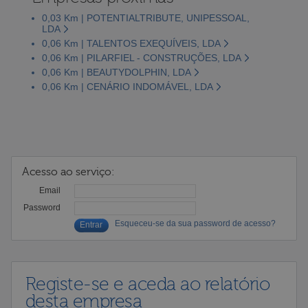
0,03 Km | POTENTIALTRIBUTE, UNIPESSOAL,
LDA
0,06 Km | TALENTOS EXEQUÍVEIS, LDA
0,06 Km | PILARFIEL - CONSTRUÇÕES, LDA
0,06 Km | BEAUTYDOLPHIN, LDA
0,06 Km | CENÁRIO INDOMÁVEL, LDA
Acesso ao serviço:
Email
Password
Esqueceu-se da sua password de acesso?
Registe-se e aceda ao relatório
desta empresa