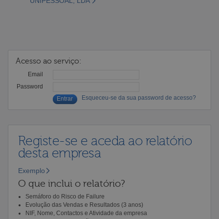
UNIPESSOAL, LDA
Acesso ao serviço:
Email
Password
Esqueceu-se da sua password de acesso?
Registe-se e aceda ao relatório
desta empresa
Exemplo
O que inclui o relatório?
Semáforo do Risco de Failure
Evolução das Vendas e Resultados (3 anos)
NIF, Nome, Contactos e Atividade da empresa