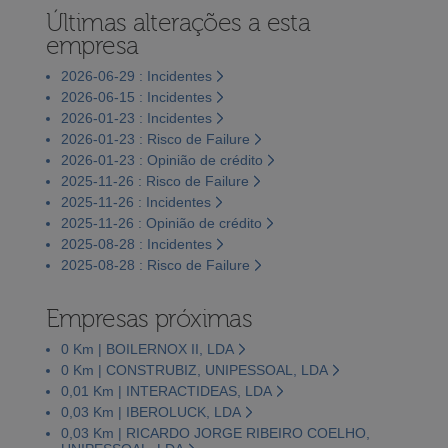
Últimas alterações a esta
empresa
2026-06-29 : Incidentes
2026-06-15 : Incidentes
2026-01-23 : Incidentes
2026-01-23 : Risco de Failure
2026-01-23 : Opinião de crédito
2025-11-26 : Risco de Failure
2025-11-26 : Incidentes
2025-11-26 : Opinião de crédito
2025-08-28 : Incidentes
2025-08-28 : Risco de Failure
Empresas próximas
0 Km | BOILERNOX II, LDA
0 Km | CONSTRUBIZ, UNIPESSOAL, LDA
0,01 Km | INTERACTIDEAS, LDA
0,03 Km | IBEROLUCK, LDA
0,03 Km | RICARDO JORGE RIBEIRO COELHO,