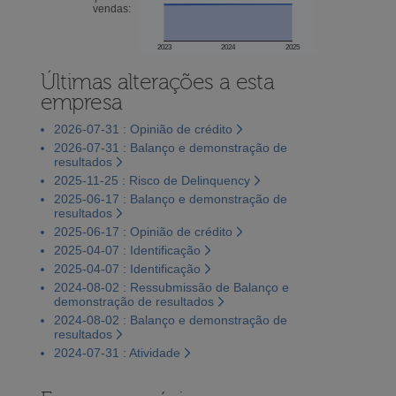
vendas:
2023
2024
2025
Últimas alterações a esta
empresa
2026-07-31 : Opinião de crédito
2026-07-31 : Balanço e demonstração de
resultados
2025-11-25 : Risco de Delinquency
2025-06-17 : Balanço e demonstração de
resultados
2025-06-17 : Opinião de crédito
2025-04-07 : Identificação
2025-04-07 : Identificação
2024-08-02 : Ressubmissão de Balanço e
demonstração de resultados
2024-08-02 : Balanço e demonstração de
resultados
2024-07-31 : Atividade