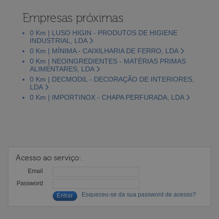
Empresas próximas
0 Km | LUSO HIGIN - PRODUTOS DE HIGIENE
INDUSTRIAL, LDA
0 Km | MÍNIMA - CAIXILHARIA DE FERRO, LDA
0 Km | NEOINGREDIENTES - MATÉRIAS PRIMAS
ALIMENTARES, LDA
0 Km | DECMODIL - DECORAÇÃO DE INTERIORES,
LDA
0 Km | IMPORTINOX - CHAPA PERFURADA, LDA
Acesso ao serviço:
Email
Password
Esqueceu-se da sua password de acesso?