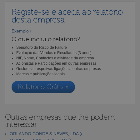
Registe-se e aceda ao relatório
desta empresa
Exemplo
O que inclui o relatório?
Semáforo do Risco de Failure
Evolução das Vendas e Resultados (3 anos)
NIF, Nome, Contactos e Atividade da empresa
Acionistas e Participações em outras empresas
Gestores e respetivas ligações a outras empresas
Marcas e publicações legais
Relatório Grátis »
Outras empresas que lhe podem
interessar
ORLANDO CONDE & NEVES, LDA