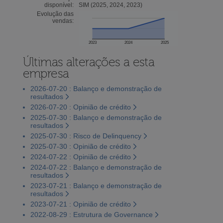
disponível:
SIM (2025, 2024, 2023)
Evolução das
vendas:
2023
2024
2025
Últimas alterações a esta
empresa
2026-07-20 : Balanço e demonstração de
resultados
2026-07-20 : Opinião de crédito
2025-07-30 : Balanço e demonstração de
resultados
2025-07-30 : Risco de Delinquency
2025-07-30 : Opinião de crédito
2024-07-22 : Opinião de crédito
2024-07-22 : Balanço e demonstração de
resultados
2023-07-21 : Balanço e demonstração de
resultados
2023-07-21 : Opinião de crédito
2022-08-29 : Estrutura de Governance