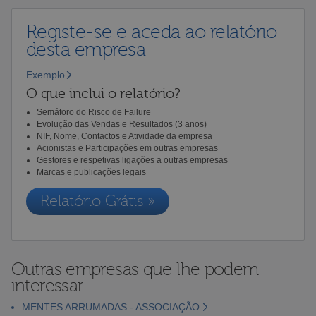
Registe-se e aceda ao relatório
desta empresa
Exemplo
O que inclui o relatório?
Semáforo do Risco de Failure
Evolução das Vendas e Resultados (3 anos)
NIF, Nome, Contactos e Atividade da empresa
Acionistas e Participações em outras empresas
Gestores e respetivas ligações a outras empresas
Marcas e publicações legais
Relatório Grátis »
Outras empresas que lhe podem
interessar
MENTES ARRUMADAS - ASSOCIAÇÃO