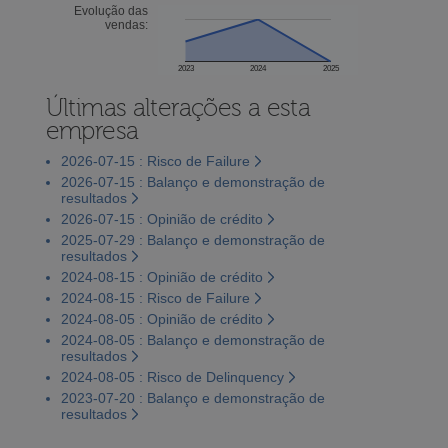
Evolução das
vendas:
2023
2024
2025
Últimas alterações a esta
empresa
2026-07-15 : Risco de Failure
2026-07-15 : Balanço e demonstração de
resultados
2026-07-15 : Opinião de crédito
2025-07-29 : Balanço e demonstração de
resultados
2024-08-15 : Opinião de crédito
2024-08-15 : Risco de Failure
2024-08-05 : Opinião de crédito
2024-08-05 : Balanço e demonstração de
resultados
2024-08-05 : Risco de Delinquency
2023-07-20 : Balanço e demonstração de
resultados