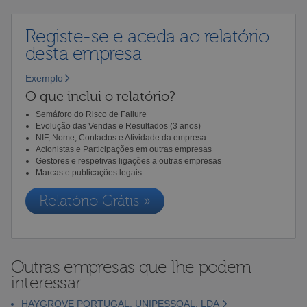
Registe-se e aceda ao relatório
desta empresa
Exemplo
O que inclui o relatório?
Semáforo do Risco de Failure
Evolução das Vendas e Resultados (3 anos)
NIF, Nome, Contactos e Atividade da empresa
Acionistas e Participações em outras empresas
Gestores e respetivas ligações a outras empresas
Marcas e publicações legais
Relatório Grátis »
Outras empresas que lhe podem
interessar
HAYGROVE PORTUGAL, UNIPESSOAL, LDA