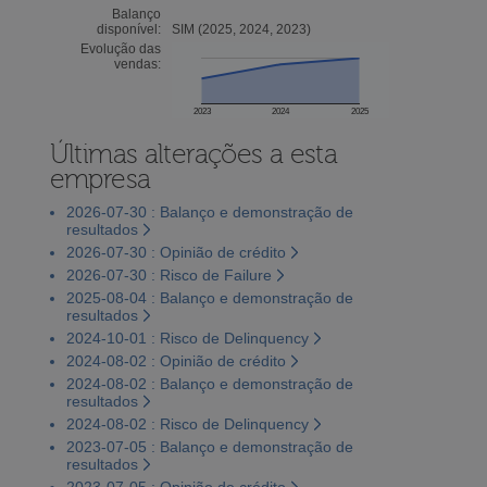
Balanço
disponível:
SIM (2025, 2024, 2023)
Evolução das
vendas:
2023
2024
2025
Últimas alterações a esta
empresa
2026-07-30 : Balanço e demonstração de
resultados
2026-07-30 : Opinião de crédito
2026-07-30 : Risco de Failure
2025-08-04 : Balanço e demonstração de
resultados
2024-10-01 : Risco de Delinquency
2024-08-02 : Opinião de crédito
2024-08-02 : Balanço e demonstração de
resultados
2024-08-02 : Risco de Delinquency
2023-07-05 : Balanço e demonstração de
resultados
2023-07-05 : Opinião de crédito