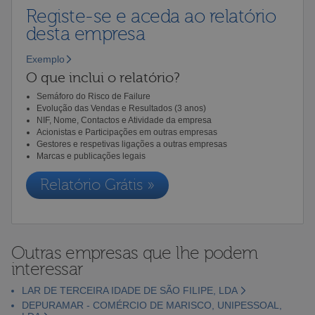
Registe-se e aceda ao relatório
desta empresa
Exemplo
O que inclui o relatório?
Semáforo do Risco de Failure
Evolução das Vendas e Resultados (3 anos)
NIF, Nome, Contactos e Atividade da empresa
Acionistas e Participações em outras empresas
Gestores e respetivas ligações a outras empresas
Marcas e publicações legais
Relatório Grátis »
Outras empresas que lhe podem
interessar
LAR DE TERCEIRA IDADE DE SÃO FILIPE, LDA
DEPURAMAR - COMÉRCIO DE MARISCO, UNIPESSOAL,