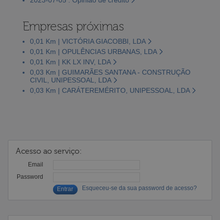
Empresas próximas
0,01 Km | VICTÓRIA GIACOBBI, LDA
0,01 Km | OPULÊNCIAS URBANAS, LDA
0,01 Km | KK LX INV, LDA
0,03 Km | GUIMARÃES SANTANA - CONSTRUÇÃO
CIVIL, UNIPESSOAL, LDA
0,03 Km | CARÁTEREMÉRITO, UNIPESSOAL, LDA
Acesso ao serviço:
Email
Password
Esqueceu-se da sua password de acesso?