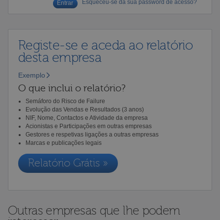
Esqueceu-se da sua password de acesso?
Registe-se e aceda ao relatório
desta empresa
Exemplo
O que inclui o relatório?
Semáforo do Risco de Failure
Evolução das Vendas e Resultados (3 anos)
NIF, Nome, Contactos e Atividade da empresa
Acionistas e Participações em outras empresas
Gestores e respetivas ligações a outras empresas
Marcas e publicações legais
Relatório Grátis »
Outras empresas que lhe podem