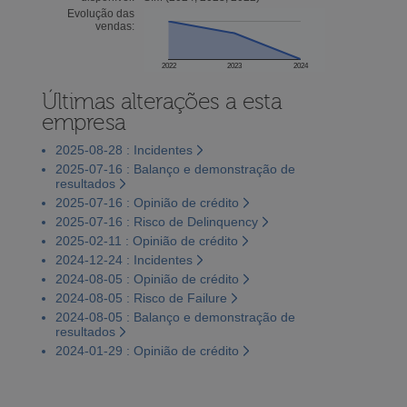
Evolução das
vendas:
2022
2023
2024
Últimas alterações a esta
empresa
2025-08-28 : Incidentes
2025-07-16 : Balanço e demonstração de
resultados
2025-07-16 : Opinião de crédito
2025-07-16 : Risco de Delinquency
2025-02-11 : Opinião de crédito
2024-12-24 : Incidentes
2024-08-05 : Opinião de crédito
2024-08-05 : Risco de Failure
2024-08-05 : Balanço e demonstração de
resultados
2024-01-29 : Opinião de crédito