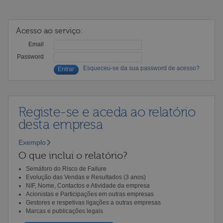
Acesso ao serviço:
Email
Password
Esqueceu-se da sua password de acesso?
Registe-se e aceda ao relatório
desta empresa
Exemplo
O que inclui o relatório?
Semáforo do Risco de Failure
Evolução das Vendas e Resultados (3 anos)
NIF, Nome, Contactos e Atividade da empresa
Acionistas e Participações em outras empresas
Gestores e respetivas ligações a outras empresas
Marcas e publicações legais