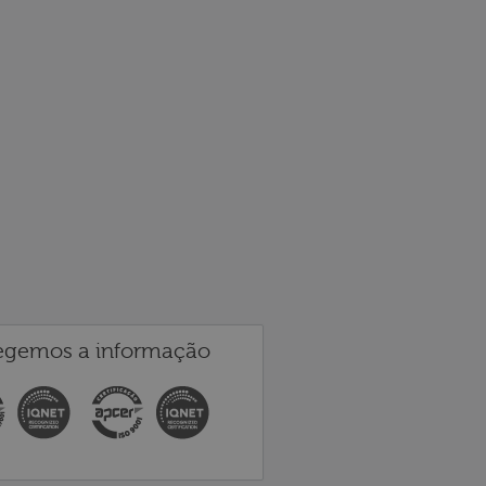
egemos a informação