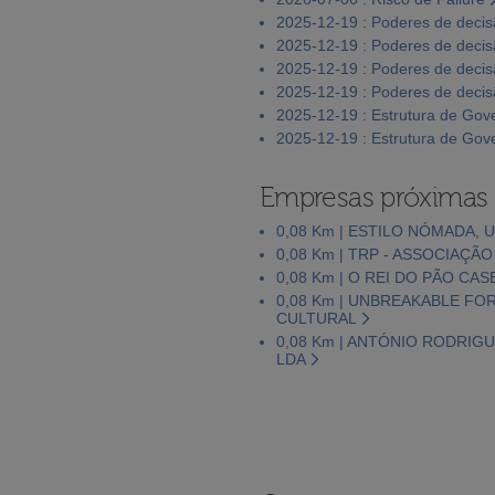
2025-12-19 : Poderes de deci
2025-12-19 : Poderes de deci
2025-12-19 : Poderes de deci
2025-12-19 : Poderes de deci
2025-12-19 : Estrutura de Go
2025-12-19 : Estrutura de Go
Empresas próximas
0,08 Km | ESTILO NÓMADA, 
0,08 Km | TRP - ASSOCIAÇ
0,08 Km | O REI DO PÃO CA
0,08 Km | UNBREAKABLE FO
CULTURAL
0,08 Km | ANTÓNIO RODRIG
LDA