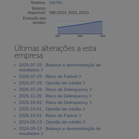
Telefone:
234794...
Balanço
disponível:
SIM (2024, 2023, 2022)
Evolução das
vendas:
2022
2023
2024
Últimas alterações a esta
empresa
2026-07-29 : Balanço e demonstração de
resultados
2026-07-29 : Risco de Failure
2026-07-29 : Opinião de crédito
2026-07-29 : Risco de Delinquency
2025-11-26 : Risco de Delinquency
2025-10-01 : Risco de Delinquency
2025-10-01 : Opinião de crédito
2025-10-01 : Risco de Failure
2024-09-13 : Opinião de crédito
2024-09-13 : Balanço e demonstração de
resultados