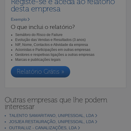
Registe-se e aceda ao relatório
desta empresa
Exemplo
O que inclui o relatório?
Semáforo do Risco de Failure
Evolução das Vendas e Resultados (3 anos)
NIF, Nome, Contactos e Atividade da empresa
Acionistas e Participações em outras empresas
Gestores e respetivas ligações a outras empresas
Marcas e publicações legais
Relatório Grátis »
Outras empresas que lhe podem
interessar
TALENTO SAMARITANO, UNIPESSOAL, LDA
JOSJEA RESTAURAÇÃO, UNIPESSOAL, LDA
OUTRALUZ - CANALIZAÇÕES, LDA