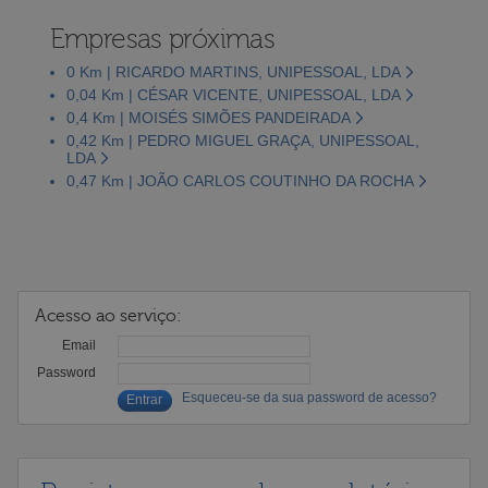
Empresas próximas
0 Km | RICARDO MARTINS, UNIPESSOAL, LDA
0,04 Km | CÉSAR VICENTE, UNIPESSOAL, LDA
0,4 Km | MOISÉS SIMÕES PANDEIRADA
0,42 Km | PEDRO MIGUEL GRAÇA, UNIPESSOAL,
LDA
0,47 Km | JOÃO CARLOS COUTINHO DA ROCHA
Acesso ao serviço:
Email
Password
Esqueceu-se da sua password de acesso?