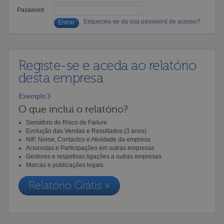
Password
Esqueceu-se da sua password de acesso?
Registe-se e aceda ao relatório
desta empresa
Exemplo
O que inclui o relatório?
Semáforo do Risco de Failure
Evolução das Vendas e Resultados (3 anos)
NIF, Nome, Contactos e Atividade da empresa
Acionistas e Participações em outras empresas
Gestores e respetivas ligações a outras empresas
Marcas e publicações legais
Relatório Grátis »