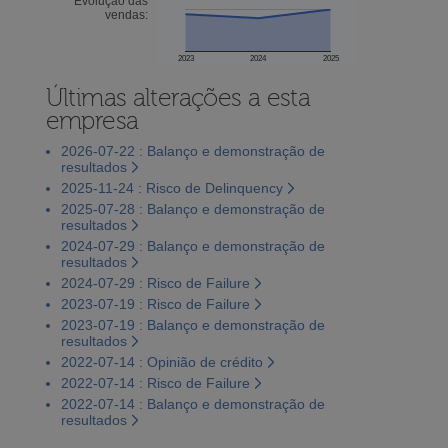
Evolução das
vendas:
2023
2024
2025
Últimas alterações a esta
empresa
2026-07-22 : Balanço e demonstração de
resultados
2025-11-24 : Risco de Delinquency
2025-07-28 : Balanço e demonstração de
resultados
2024-07-29 : Balanço e demonstração de
resultados
2024-07-29 : Risco de Failure
2023-07-19 : Risco de Failure
2023-07-19 : Balanço e demonstração de
resultados
2022-07-14 : Opinião de crédito
2022-07-14 : Risco de Failure
2022-07-14 : Balanço e demonstração de
resultados