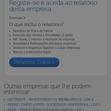
Registe-se e aceda ao relatório
desta empresa
Exemplo
O que inclui o relatório?
Semáforo do Risco de Failure
Evolução das Vendas e Resultados (3 anos)
NIF, Nome, Contactos e Atividade da empresa
Acionistas e Participações em outras empresas
Gestores e respetivas ligações a outras empresas
Marcas e publicações legais
Relatório Grátis »
Outras empresas que lhe podem
interessar
GETRIGHT - INVESTIMENTOS IMOBILIÁRIOS, LDA
PEDRO TIAGO LOPES, SOCIEDADE UNIPESSOAL, LDA
EVRF - INVESTIMENTOS IMOBILIÁRIOS, LDA