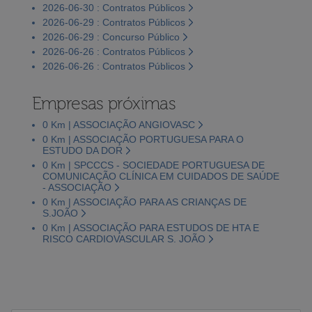
2026-06-30 : Contratos Públicos
2026-06-29 : Contratos Públicos
2026-06-29 : Concurso Público
2026-06-26 : Contratos Públicos
2026-06-26 : Contratos Públicos
Empresas próximas
0 Km | ASSOCIAÇÃO ANGIOVASC
0 Km | ASSOCIAÇÃO PORTUGUESA PARA O
ESTUDO DA DOR
0 Km | SPCCCS - SOCIEDADE PORTUGUESA DE
COMUNICAÇÃO CLÍNICA EM CUIDADOS DE SAÚDE
- ASSOCIAÇÃO
0 Km | ASSOCIAÇÃO PARA AS CRIANÇAS DE
S.JOÃO
0 Km | ASSOCIAÇÃO PARA ESTUDOS DE HTA E
RISCO CARDIOVASCULAR S. JOÃO