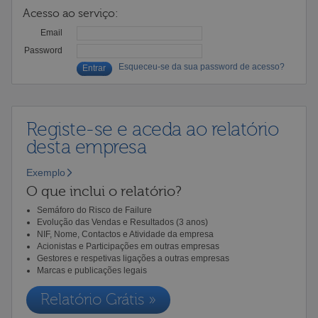
Acesso ao serviço:
Email
Password
Esqueceu-se da sua password de acesso?
Registe-se e aceda ao relatório
desta empresa
Exemplo
O que inclui o relatório?
Semáforo do Risco de Failure
Evolução das Vendas e Resultados (3 anos)
NIF, Nome, Contactos e Atividade da empresa
Acionistas e Participações em outras empresas
Gestores e respetivas ligações a outras empresas
Marcas e publicações legais
Relatório Grátis »