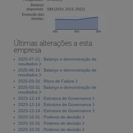
Balanço
disponível:
SIM (2024, 2023, 2022)
Evolução das
vendas:
2022
2023
2024
Últimas alterações a esta
empresa
2025-07-21 : Balanço e demonstração de
resultados
2025-06-16 : Balanço e demonstração de
resultados
2025-03-31 : Risco de Failure
2025-03-31 : Balanço e demonstração de
resultados
2023-12-14 : Estrutura de Governance
2023-12-14 : Estrutura de Governance
2023-12-14 : Estrutura de Governance
2023-10-31 : Poderes de decisão
2023-10-31 : Poderes de decisão
2023-10-31 : Poderes de decisão