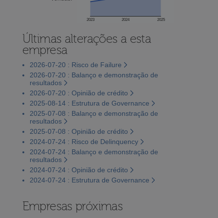
2023
2024
2025
Últimas alterações a esta
empresa
2026-07-20 : Risco de Failure
2026-07-20 : Balanço e demonstração de
resultados
2026-07-20 : Opinião de crédito
2025-08-14 : Estrutura de Governance
2025-07-08 : Balanço e demonstração de
resultados
2025-07-08 : Opinião de crédito
2024-07-24 : Risco de Delinquency
2024-07-24 : Balanço e demonstração de
resultados
2024-07-24 : Opinião de crédito
2024-07-24 : Estrutura de Governance
Empresas próximas