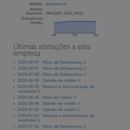
Website:
www.fainer.pt
Balanço
disponível:
SIM (2025, 2024, 2023)
Evolução das
vendas:
2023
2024
2025
Últimas alterações a esta
empresa
2026-08-07 : Risco de Delinquency
2026-08-07 : Risco de Delinquency
2026-07-08 : Risco de Delinquency
2026-06-05 : Opinião de crédito
2026-06-05 : Balanço e demonstração de
resultados
2026-06-05 : Risco de Failure
2025-08-04 : Opinião de crédito
2025-07-02 : Opinião de crédito
2025-07-02 : Balanço e demonstração de
resultados
2025-07-02 : Risco de Delinquency