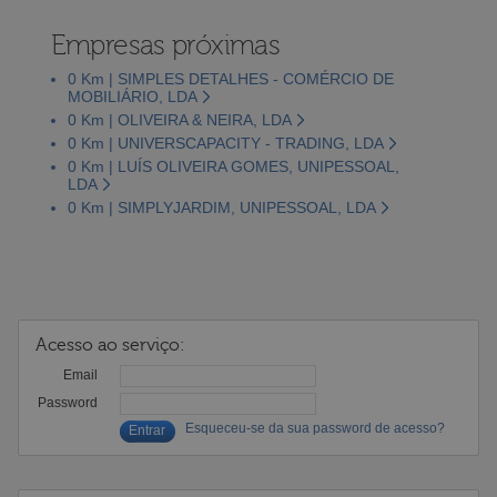
Empresas próximas
0 Km | SIMPLES DETALHES - COMÉRCIO DE
MOBILIÁRIO, LDA
0 Km | OLIVEIRA & NEIRA, LDA
0 Km | UNIVERSCAPACITY - TRADING, LDA
0 Km | LUÍS OLIVEIRA GOMES, UNIPESSOAL,
LDA
0 Km | SIMPLYJARDIM, UNIPESSOAL, LDA
Acesso ao serviço:
Email
Password
Esqueceu-se da sua password de acesso?