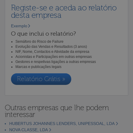
Registe-se e aceda ao relatório
desta empresa
Exemplo
O que inclui o relatório?
Semáforo do Risco de Failure
Evolução das Vendas e Resultados (3 anos)
NIF, Nome, Contactos e Atividade da empresa
Acionistas e Participações em outras empresas
Gestores e respetivas ligações a outras empresas
Marcas e publicações legais
Relatório Grátis »
Outras empresas que lhe podem
interessar
HUBERTUS JOHANNES LENDERS, UNIPESSOAL, LDA
NOVA CLASSE, LDA