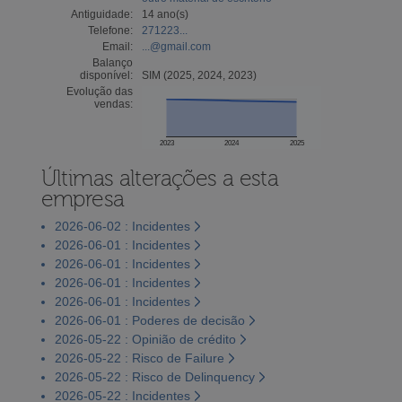
Antiguidade:
14 ano(s)
Telefone:
271223...
Email:
...@gmail.com
Balanço
disponível:
SIM (2025, 2024, 2023)
Evolução das
vendas:
2023
2024
2025
Últimas alterações a esta
empresa
2026-06-02 : Incidentes
2026-06-01 : Incidentes
2026-06-01 : Incidentes
2026-06-01 : Incidentes
2026-06-01 : Incidentes
2026-06-01 : Poderes de decisão
2026-05-22 : Opinião de crédito
2026-05-22 : Risco de Failure
2026-05-22 : Risco de Delinquency
2026-05-22 : Incidentes