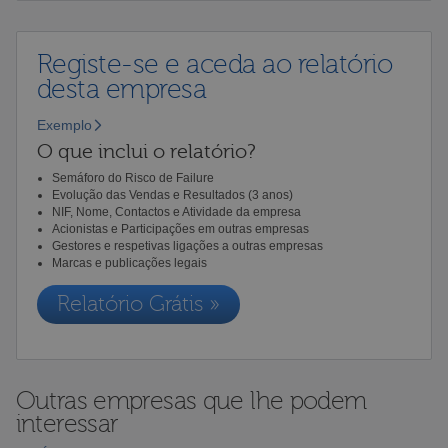
Registe-se e aceda ao relatório
desta empresa
Exemplo
O que inclui o relatório?
Semáforo do Risco de Failure
Evolução das Vendas e Resultados (3 anos)
NIF, Nome, Contactos e Atividade da empresa
Acionistas e Participações em outras empresas
Gestores e respetivas ligações a outras empresas
Marcas e publicações legais
Relatório Grátis »
Outras empresas que lhe podem
interessar