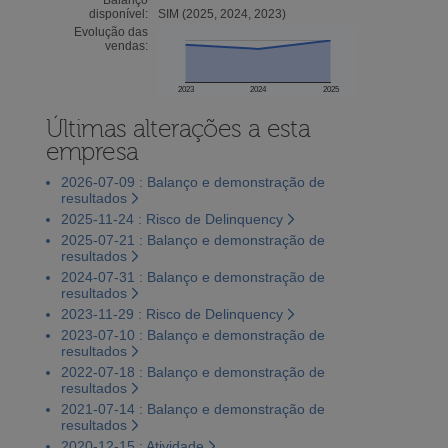
disponível:
SIM (2025, 2024, 2023)
Evolução das
vendas:
2023
2024
2025
Últimas alterações a esta
empresa
2026-07-09 : Balanço e demonstração de
resultados
2025-11-24 : Risco de Delinquency
2025-07-21 : Balanço e demonstração de
resultados
2024-07-31 : Balanço e demonstração de
resultados
2023-11-29 : Risco de Delinquency
2023-07-10 : Balanço e demonstração de
resultados
2022-07-18 : Balanço e demonstração de
resultados
2021-07-14 : Balanço e demonstração de
resultados
2020-12-15 : Atividade