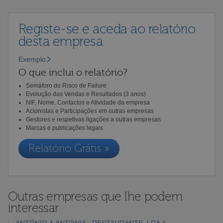
Registe-se e aceda ao relatório
desta empresa
Exemplo
O que inclui o relatório?
Semáforo do Risco de Failure
Evolução das Vendas e Resultados (3 anos)
NIF, Nome, Contactos e Atividade da empresa
Acionistas e Participações em outras empresas
Gestores e respetivas ligações a outras empresas
Marcas e publicações legais
Relatório Grátis »
Outras empresas que lhe podem
interessar
ANTÓNIO & ANTÓNIA - RESTAURANTE, LDA