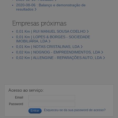
2020-08-06 : Balanço e demonstração de
resultados
Empresas próximas
0,01 Km | RUI MANUEL SOUSA COELHO
0,01 Km | LOPES & BORGES - SOCIEDADE
IMOBILIÁRIA, LDA
0,01 Km | NOTAS CRISTALINAS, LDA
0,02 Km | NOGNOG - EMPREENDIMENTOS, LDA
0,02 Km | ALLENGINE - REPARAÇÕES AUTO, LDA
Acesso ao serviço:
Email
Password
Esqueceu-se da sua password de acesso?